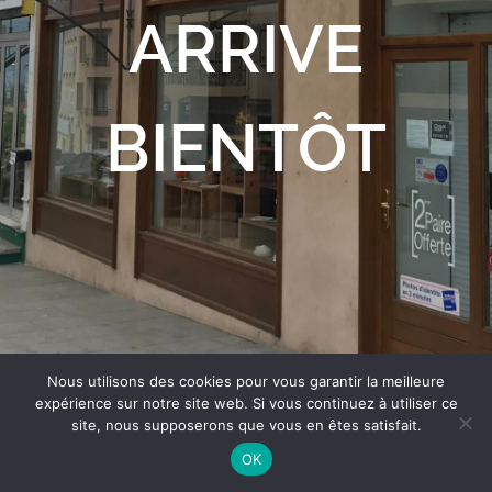
ARRIVE
BIENTÔT
Nous utilisons des cookies pour vous garantir la meilleure
expérience sur notre site web. Si vous continuez à utiliser ce
site, nous supposerons que vous en êtes satisfait.
OK